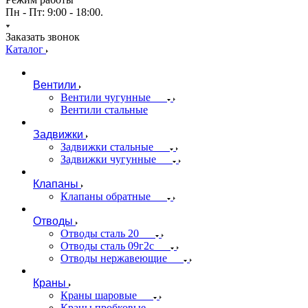
Пн - Пт: 9:00 - 18:00.
Заказать звонок
Каталог
Вентили
Вентили чугунные
Вентили стальные
Задвижки
Задвижки стальные
Задвижки чугунные
Клапаны
Клапаны обратные
Отводы
Отводы сталь 20
Отводы сталь 09г2с
Отводы нержавеющие
Краны
Краны шаровые
Краны пробковые