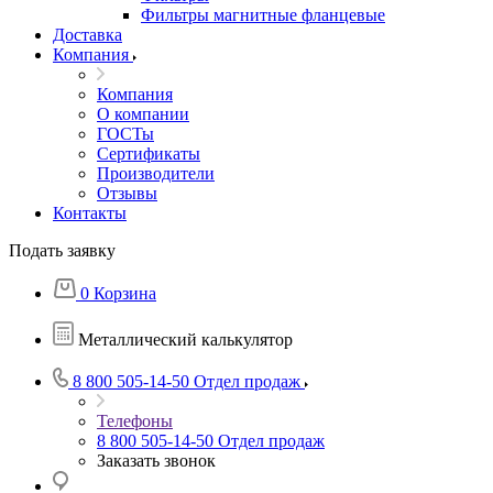
Фильтры магнитные фланцевые
Доставка
Компания
Компания
О компании
ГОСТы
Сертификаты
Производители
Отзывы
Контакты
Подать заявку
0
Корзина
Металлический калькулятор
8 800 505-14-50
Отдел продаж
Телефоны
8 800 505-14-50
Отдел продаж
Заказать звонок