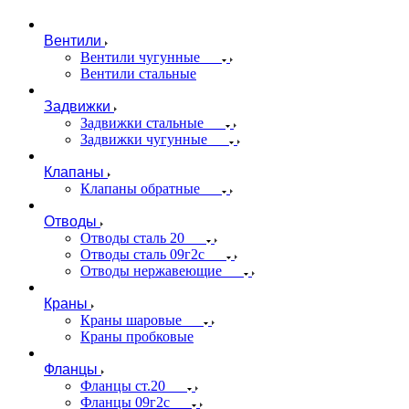
Вентили
Вентили чугунные
Вентили стальные
Задвижки
Задвижки стальные
Задвижки чугунные
Клапаны
Клапаны обратные
Отводы
Отводы сталь 20
Отводы сталь 09г2с
Отводы нержавеющие
Краны
Краны шаровые
Краны пробковые
Фланцы
Фланцы ст.20
Фланцы 09г2с