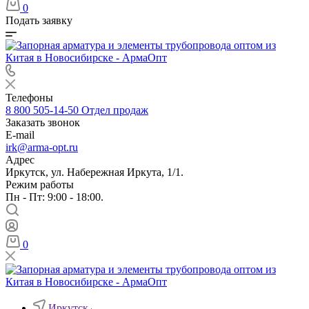
0
Подать заявку
Телефоны
8 800 505-14-50
Отдел продаж
Заказать звонок
E-mail
irk@arma-opt.ru
Адрес
Иркутск, ул. Набережная Иркута, 1/1.
Режим работы
Пн - Пт: 9:00 - 18:00.
0
Иркутск