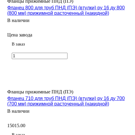
Фланцы прижимные ПНД (ПЭ)
Фланец 800 для труб ПНД (ПЭ) (втулки) ру 16 ду 800
(800 мм) прижимной расточенный (накидной)
В наличии
Цена завода
В заказ
Фланцы прижимные ПНД (ПЭ)
Фланец 710 для труб ПНД (ПЭ) (втулки) ру 16 ду 700
(700 мм) прижимной расточенный (накидной)
В наличии
15015.00
В заказ