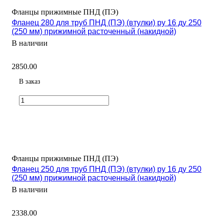
Фланцы прижимные ПНД (ПЭ)
Фланец 280 для труб ПНД (ПЭ) (втулки) ру 16 ду 250
(250 мм) прижимной расточенный (накидной)
В наличии
2850.00
В заказ
Фланцы прижимные ПНД (ПЭ)
Фланец 250 для труб ПНД (ПЭ) (втулки) ру 16 ду 250
(250 мм) прижимной расточенный (накидной)
В наличии
2338.00