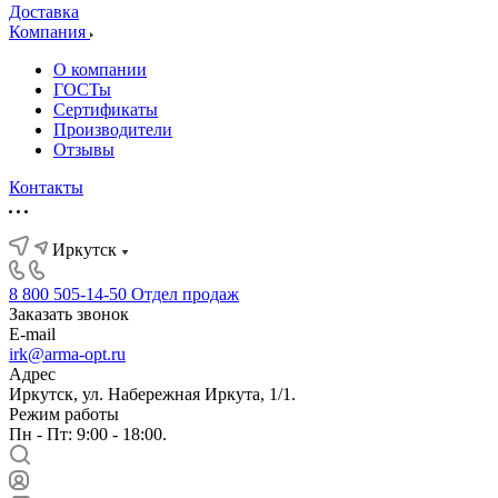
Доставка
Компания
О компании
ГОСТы
Сертификаты
Производители
Отзывы
Контакты
Иркутск
8 800 505-14-50
Отдел продаж
Заказать звонок
E-mail
irk@arma-opt.ru
Адрес
Иркутск, ул. Набережная Иркута, 1/1.
Режим работы
Пн - Пт: 9:00 - 18:00.