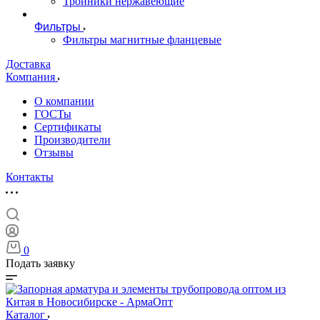
Тройники нержавеющие
Фильтры
Фильтры магнитные фланцевые
Доставка
Компания
О компании
ГОСТы
Сертификаты
Производители
Отзывы
Контакты
0
Подать заявку
Каталог