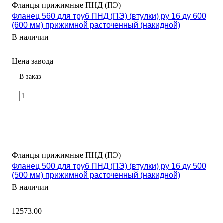
Фланцы прижимные ПНД (ПЭ)
Фланец 560 для труб ПНД (ПЭ) (втулки) ру 16 ду 600
(600 мм) прижимной расточенный (накидной)
В наличии
Цена завода
В заказ
Фланцы прижимные ПНД (ПЭ)
Фланец 500 для труб ПНД (ПЭ) (втулки) ру 16 ду 500
(500 мм) прижимной расточенный (накидной)
В наличии
12573.00