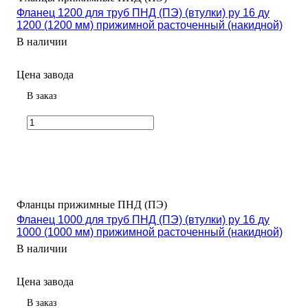
Фланец 1200 для труб ПНД (ПЭ) (втулки) ру 16 ду
1200 (1200 мм) прижимной расточенный (накидной)
В наличии
Цена завода
В заказ
Фланцы прижимные ПНД (ПЭ)
Фланец 1000 для труб ПНД (ПЭ) (втулки) ру 16 ду
1000 (1000 мм) прижимной расточенный (накидной)
В наличии
Цена завода
В заказ