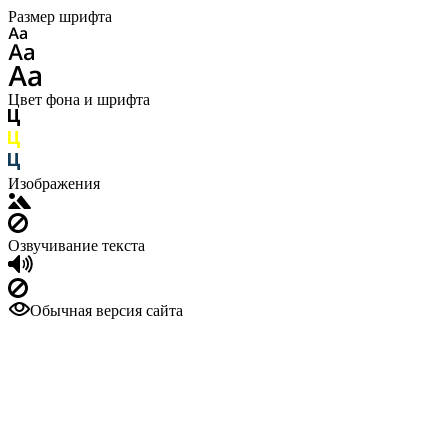
Размер шрифта
Цвет фона и шрифта
Изображения
Озвучивание текста
Обычная версия сайта