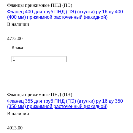
Фланцы прижимные ПНД (ПЭ)
Фланец 400 для труб ПНД (ПЭ) (втулки) ру 16 ду 400
(400 мм) прижимной расточенный (накидной)
В наличии
4772.00
В заказ
Фланцы прижимные ПНД (ПЭ)
Фланец 355 для труб ПНД (ПЭ) (втулки) ру 16 ду 350
(350 мм) прижимной расточенный (накидной)
В наличии
4013.00