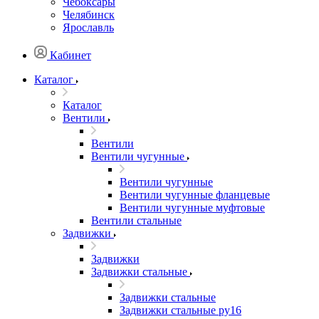
Чебоксары
Челябинск
Ярославль
Кабинет
Каталог
Каталог
Вентили
Вентили
Вентили чугунные
Вентили чугунные
Вентили чугунные фланцевые
Вентили чугунные муфтовые
Вентили стальные
Задвижки
Задвижки
Задвижки стальные
Задвижки стальные
Задвижки стальные ру16