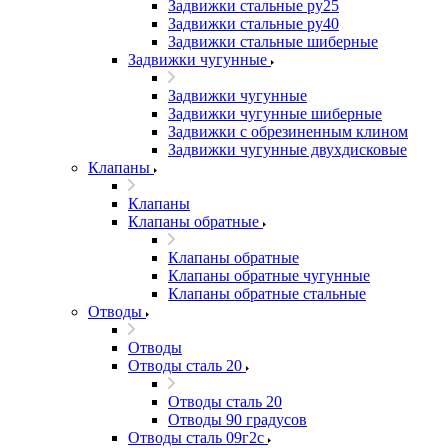
Задвижки стальные ру25
Задвижки стальные ру40
Задвижки стальные шиберные
Задвижки чугунные
Задвижки чугунные
Задвижки чугунные шиберные
Задвижки с обрезиненным клином
Задвижки чугунные двухдисковые
Клапаны
Клапаны
Клапаны обратные
Клапаны обратные
Клапаны обратные чугунные
Клапаны обратные стальные
Отводы
Отводы
Отводы сталь 20
Отводы сталь 20
Отводы 90 градусов
Отводы сталь 09г2с