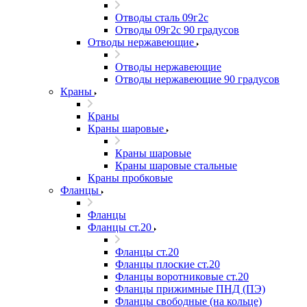
Отводы сталь 09г2с
Отводы 09г2с 90 градусов
Отводы нержавеющие
Отводы нержавеющие
Отводы нержавеющие 90 градусов
Краны
Краны
Краны шаровые
Краны шаровые
Краны шаровые стальные
Краны пробковые
Фланцы
Фланцы
Фланцы ст.20
Фланцы ст.20
Фланцы плоские ст.20
Фланцы воротниковые ст.20
Фланцы прижимные ПНД (ПЭ)
Фланцы свободные (на кольце)